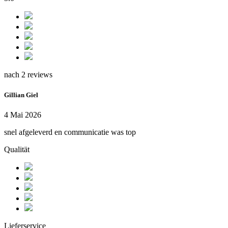
nach 2 reviews
Gillian Giel
4 Mai 2026
snel afgeleverd en communicatie was top
Qualität
Lieferservice