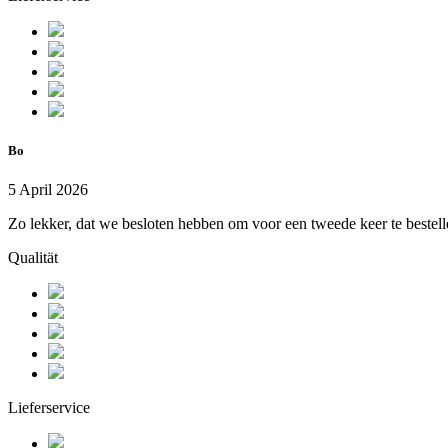
Bo
5 April 2026
Zo lekker, dat we besloten hebben om voor een tweede keer te bestel
Qualität
Lieferservice