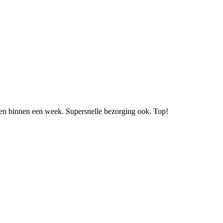
len binnen een week. Supersnelle bezorging ook. Top!