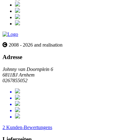
2008 - 2026 and realisation
Adresse
Johnny van Doornplein 6
6811BJ Arnhem
0267855052
2 Kunden-Bewertungens
Lieferzeiten