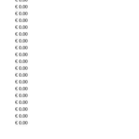
€ 0.00
€ 0.00
€ 0.00
€ 0.00
€ 0.00
€ 0.00
€ 0.00
€ 0.00
€ 0.00
€ 0.00
€ 0.00
€ 0.00
€ 0.00
€ 0.00
€ 0.00
€ 0.00
€ 0.00
€ 0.00