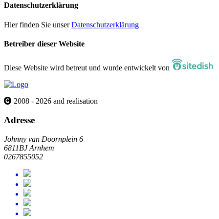
Datenschutzerklärung
Hier finden Sie unser
Datenschutzerklärung
Betreiber dieser Website
Diese Website wird betreut und wurde entwickelt von
2008 - 2026 and realisation
Adresse
Johnny van Doornplein 6
6811BJ Arnhem
0267855052