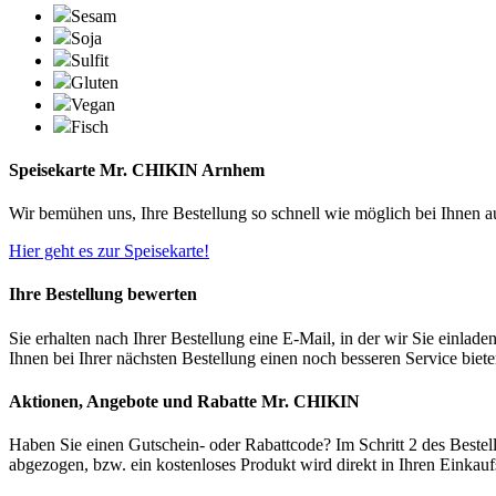
Sesam
Soja
Sulfit
Gluten
Vegan
Fisch
Speisekarte Mr. CHIKIN Arnhem
Wir bemühen uns, Ihre Bestellung so schnell wie möglich bei Ihnen 
Hier geht es zur Speisekarte!
Ihre Bestellung bewerten
Sie erhalten nach Ihrer Bestellung eine E-Mail, in der wir Sie einlad
Ihnen bei Ihrer nächsten Bestellung einen noch besseren Service biet
Aktionen, Angebote und Rabatte Mr. CHIKIN
Haben Sie einen Gutschein- oder Rabattcode? Im Schritt 2 des Bestel
abgezogen, bzw. ein kostenloses Produkt wird direkt in Ihren Einkau