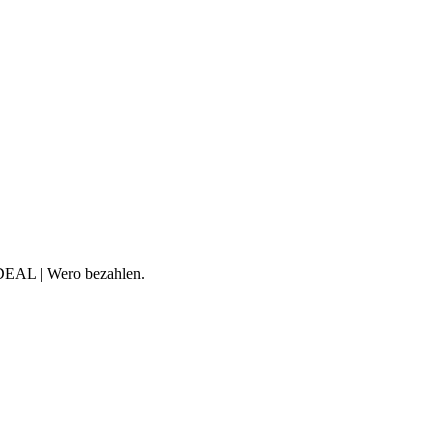
iDEAL | Wero bezahlen.