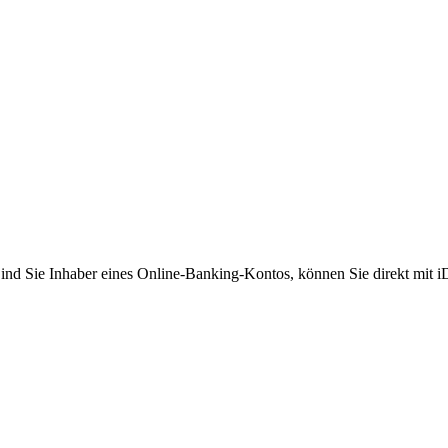
Sind Sie Inhaber eines Online-Banking-Kontos, können Sie direkt mit 