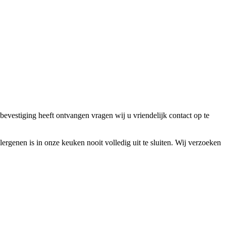
bevestiging heeft ontvangen vragen wij u vriendelijk contact op te
lergenen is in onze keuken nooit volledig uit te sluiten. Wij verzoeken